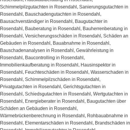
Schimmelpilzgutachten in Rosendahl, Sanierungsgutachten in
Rosendahl, Bauschadengutachten in Rosendahl,
Bausachverständiger in Rosendahl, Baugutachter in
Rosendahl, Bauberatung in Rosendahl, Bauherrenberatung in
Rosendahl, Versicherungsschäden in Rosendahl, Schäden an
Gebäuden in Rosendahl, Bauabnahme in Rosendahl,
Bauschadenanalysen in Rosendahl, Gewährleistung in
Rosendahl, Baucontrolling in Rosendahl,
Immobilienkaufberatung in Rosendahl, Hausinspektor in
Rosendahl, Feuchteschäden in Rosendahl, Wasserschaden in
Rosendahl, Schimmelpilzschäden in Rosendahl,
Privatgutachten in Rosendahl, Gerichtsgutachten in
Rosendahl, Schiedsgutachten in Rosendahl, Wertgutachten in
Rosendahl, Energieberater in Rosendahl, Baugutachten über
Schäden an Gebäuden in Rosendahl,
Wärmebrückenberechnung in Rosendahl, Rohbauabnahme in
Rosendahl, Elementarschäden in Rosendahl, Brandschäden in