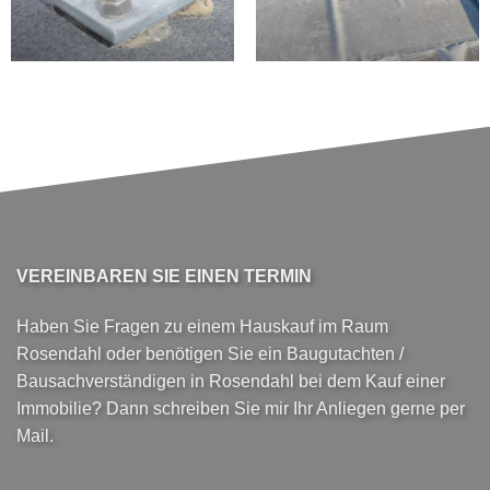
VEREINBAREN SIE EINEN TERMIN
Haben Sie Fragen zu einem Hauskauf im Raum
Rosendahl oder benötigen Sie ein Baugutachten /
Bausachverständigen in Rosendahl bei dem Kauf einer
Immobilie? Dann schreiben Sie mir Ihr Anliegen gerne per
Mail.