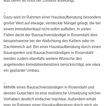
was deren technischer Zustand anbelangt.
_
Dazu wird im Rahmen einer Hauskaufberatung besonders
großer Wert auf etwaige, versteckte Mängel gelegt, die bei
einem Immobilienkauf nicht sofort auffallen. In vielen
Fällen deckt der Bausachverständige in Rosendahl dies
beispielsweise bei der Abdichtung des Kellers oder im
Dachbereich auf. Bei einer Hauskaufberatung durch einen
Bauexperten und Bausachverständigen in Rosendahl
werden zudem ebenfalls weitere Wünsche des
angehenden Immobilienbesitzers berücksichtigt, wie etwa
ein geplanter Umbau.
_
Mithilfe eines Bausachverständigen in Rosendahl und
dessen Gutachten ist eine realistische Umsetzung solcher
Vorhaben deutlich einfacher machbar. Außerdem erhält
man im Rahmen einer Hauskaufberatung durch mich als