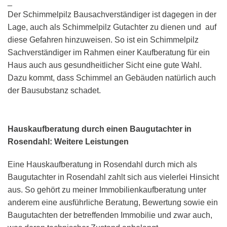
_
Der Schimmelpilz Bausachverständiger ist dagegen in der
Lage, auch als Schimmelpilz Gutachter zu dienen und auf
diese Gefahren hinzuweisen. So ist ein Schimmelpilz
Sachverständiger im Rahmen einer Kaufberatung für ein
Haus auch aus gesundheitlicher Sicht eine gute Wahl.
Dazu kommt, dass Schimmel an Gebäuden natürlich auch
der Bausubstanz schadet.
Hauskaufberatung durch einen Baugutachter in
Rosendahl: Weitere Leistungen
Eine Hauskaufberatung in Rosendahl durch mich als
Baugutachter in Rosendahl zahlt sich aus vielerlei Hinsicht
aus. So gehört zu meiner Immobilienkaufberatung unter
anderem eine ausführliche Beratung, Bewertung sowie ein
Baugutachten der betreffenden Immobilie und zwar auch,