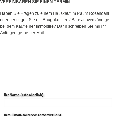
VEREINBAREN SIE EINEN TERMIN
Haben Sie Fragen zu einem Hauskauf im Raum Rosendahl
oder benötigen Sie ein Baugutachten / Bausachverständigen
bei dem Kauf einer Immobilie? Dann schreiben Sie mir Ihr
Anliegen gerne per Mail.
Ihr Name (erforderlich)
Ihre Email-Adresse (erforderlich)