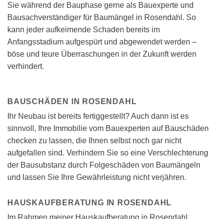
Sie während der Bauphase gerne als Bauexperte und
Bausachverständiger für Baumängel in Rosendahl. So
kann jeder aufkeimende Schaden bereits im
Anfangsstadium aufgespürt und abgewendet werden –
böse und teure Überraschungen in der Zukunft werden
verhindert.
BAUSCHÄDEN IN ROSENDAHL
Ihr Neubau ist bereits fertiggestellt? Auch dann ist es
sinnvoll, Ihre Immobilie vom Bauexperten auf Bauschäden
checken zu lassen, die Ihnen selbst noch gar nicht
aufgefallen sind. Verhindern Sie so eine Verschlechterung
der Bausubstanz durch Folgeschäden von Baumängeln
und lassen Sie Ihre Gewährleistung nicht verjähren.
HAUSKAUFBERATUNG IN ROSENDAHL
Im Rahmen meiner Hauskaufberatung in Rosendahl