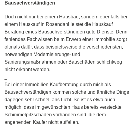
Bausachverständigen
Doch nicht nur bei einem Hausbau, sondern ebenfalls bei
einem Hauskauf in Rosendahl leistet die Hauskauf
Beratung eines Bausachverständigen gute Dienste. Denn
fehlendes Fachwissen beim Erwerb einer Immobilie sorgt
oftmals dafür, dass beispielsweise die verschiedensten,
notwendigen Modernisierungs- und
Sanierungsmaßnahmen oder Bauschäden schlichtweg
nicht erkannt werden.
_
Bei einer Immobilien Kaufberatung durch mich als
Bausachverständigen kommen solche und ähnliche Dinge
dagegen sehr schnell ans Licht. So ist es etwa auch
möglich, dass im gewünschten Haus bereits versteckte
Schimmelpilzschäden vorhanden sind, die dem
angehenden Käufer nicht auffallen.