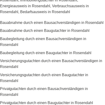
Rosendahl, Immobiliengutachter in Rosendahl,
Energieausweis in Rosendahl, Verbrauchsausweis in
Rosendahl, Bedarfsausweis in Rosendahl
Bauabnahme durch einen Bausachverständigen in Rosendahl
Bauabnahme durch einen Baugutachter in Rosendahl
Baubegleitung durch einen Bausachverständigen in
Rosendahl
Baubegleitung durch einen Baugutachter in Rosendahl
Versicherungsgutachten durch einen Bausachverständigen in
Rosendahl
Versicherungsgutachten durch einen Baugutachter in
Rosendahl
Privatgutachten durch einen Bausachverständigen in
Rosendahl
Privatgutachten durch einen Baugutachter in Rosendahl