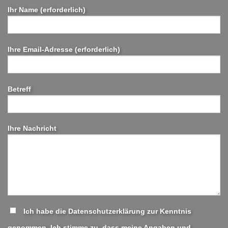
Ihr Name (erforderlich)
Ihre Email-Adresse (erforderlich)
Betreff
Ihre Nachricht
Ich habe die Datenschutzerklärung zur Kenntnis
genommen. Ich stimme zu, dass meine Angaben und