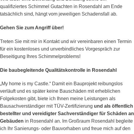
qualifiziertes Schimmel Gutachten in Rosendahl am Ende
tatsächlich sind, hängt vom jeweiligen Schadensfall ab.
Gehen Sie zum Angriff über!
Treten Sie mit mir in Kontakt und wir vereinbaren einen Termin
für ein kostenloses und unverbindliches Vorgespräch zur
Beseitigung Ihres Schimmelproblems!
Die baubegleitende Qualitätskontrolle in Rosendahl
„My home is my Castle.“ Damit ein Bauprojekt reibungslos
verläuft und es später keine Bauschäden mit erheblichen
Folgekosten gibt, biete ich Ihnen meine Leistungen als
Bausachverständiger mit TÜV-Zertifizierung
und als öffentlich
bestellter und vereidigter Sachverständiger für Schäden an
Gebäuden
in Rosendahl an. Im Großraum Rosendahl begleite
ich Ihr Sanierungs- oder Bauvorhaben und freue mich auf den