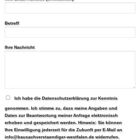
Betreff
Ihre Nachricht
Ich habe die Datenschutzerklärung zur Kenntnis
genommen. Ich stimme zu, dass meine Angaben und
Daten zur Beantwortung meiner Anfrage elektronisch
erhoben und gespeichert werden. Hinweis: Sie können
Ihre Einwilligung jederzeit für die Zukunft per E-Mail an
info@bausachverstaendiger-westfalen.de widerrufen.