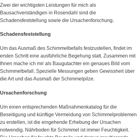
Zwei der wichtigsten Leistungen für mich als
Bausachverständigen in Rosendahl sind die
Schadensfeststellung sowie die Ursachenforschung.
Schadensfeststellung
Um das Ausmaß des Schimmelbefalls festzustellen, findet im
ersten Schritt eine ausführliche Begehung statt. Zusammen mit
Ihnen mache ich mir als Baugutachter ein genaues Bild vom
Schimmelbefall. Spezielle Messungen geben Gewissheit über
die Art und das Ausmaß der Schimmelpilze.
Ursachenforschung
Um einen entsprechenden Maßnahmenkatalog für die
Beseitigung und künftige Vermeidung von Schimmelproblemen
zu erstellen, ist die eingehende Erhebung der Ursachen
notwendig. Nährboden für Schimmel ist immer Feuchtigkeit.