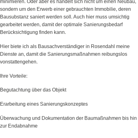
minimieren. Oder aber es handelt sich nicht um einen Neubau,
sondern um den Erwerb einer gebrauchten Immobilie, deren
Bausubstanz saniert werden soll. Auch hier muss umsichtig
gearbeitet werden, damit der optimale Sanierungsbedarf
Berücksichtigung finden kann.
Hier biete ich als Bausachverständiger in Rosendahl meine
Dienste an, damit die Sanierungsmaßnahmen reibungslos
vonstattengehen.
Ihre Vorteile:
Begutachtung über das Objekt
Erarbeitung eines Sanierungskonzeptes
Überwachung und Dokumentation der Baumaßnahmen bis hin
zur Endabnahme