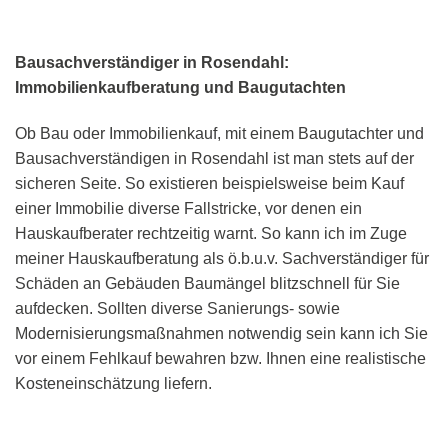
Bausachverständiger in Rosendahl:
Immobilienkaufberatung und Baugutachten
Ob Bau oder Immobilienkauf, mit einem Baugutachter und
Bausachverständigen in Rosendahl ist man stets auf der
sicheren Seite. So existieren beispielsweise beim Kauf
einer Immobilie diverse Fallstricke, vor denen ein
Hauskaufberater rechtzeitig warnt. So kann ich im Zuge
meiner Hauskaufberatung als ö.b.u.v. Sachverständiger für
Schäden an Gebäuden Baumängel blitzschnell für Sie
aufdecken. Sollten diverse Sanierungs- sowie
Modernisierungsmaßnahmen notwendig sein kann ich Sie
vor einem Fehlkauf bewahren bzw. Ihnen eine realistische
Kosteneinschätzung liefern.