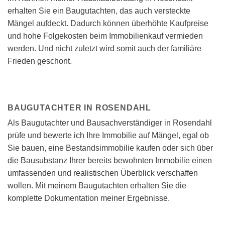
erhalten Sie ein Baugutachten, das auch versteckte
Mängel aufdeckt. Dadurch können überhöhte Kaufpreise
und hohe Folgekosten beim Immobilienkauf vermieden
werden. Und nicht zuletzt wird somit auch der familiäre
Frieden geschont.
BAUGUTACHTER IN ROSENDAHL
Als Baugutachter und Bausachverständiger in Rosendahl
prüfe und bewerte ich Ihre Immobilie auf Mängel, egal ob
Sie bauen, eine Bestandsimmobilie kaufen oder sich über
die Bausubstanz Ihrer bereits bewohnten Immobilie einen
umfassenden und realistischen Überblick verschaffen
wollen. Mit meinem Baugutachten erhalten Sie die
komplette Dokumentation meiner Ergebnisse.