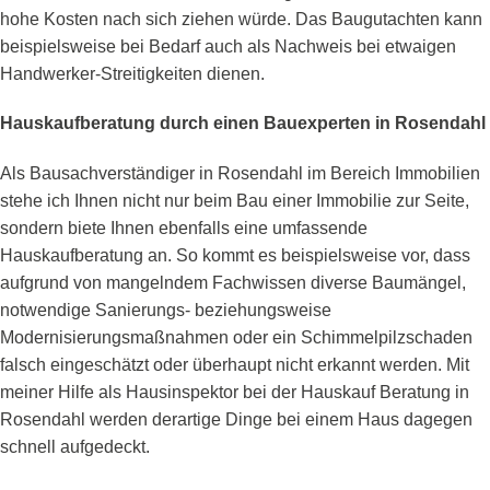
hohe Kosten nach sich ziehen würde. Das Baugutachten kann
beispielsweise bei Bedarf auch als Nachweis bei etwaigen
Handwerker-Streitigkeiten dienen.
Hauskaufberatung durch einen Bauexperten in Rosendahl
Als Bausachverständiger in Rosendahl im Bereich Immobilien
stehe ich Ihnen nicht nur beim Bau einer Immobilie zur Seite,
sondern biete Ihnen ebenfalls eine umfassende
Hauskaufberatung an. So kommt es beispielsweise vor, dass
aufgrund von mangelndem Fachwissen diverse Baumängel,
notwendige Sanierungs- beziehungsweise
Modernisierungsmaßnahmen oder ein Schimmelpilzschaden
falsch eingeschätzt oder überhaupt nicht erkannt werden. Mit
meiner Hilfe als Hausinspektor bei der Hauskauf Beratung in
Rosendahl werden derartige Dinge bei einem Haus dagegen
schnell aufgedeckt.