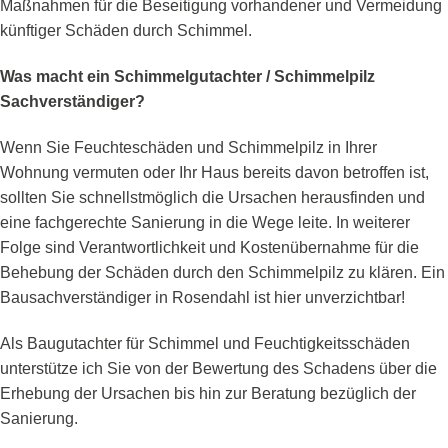
Maßnahmen für die Beseitigung vorhandener und Vermeidung
künftiger Schäden durch Schimmel.
Was macht ein Schimmelgutachter / Schimmelpilz
Sachverständiger?
Wenn Sie Feuchteschäden und Schimmelpilz in Ihrer
Wohnung vermuten oder Ihr Haus bereits davon betroffen ist,
sollten Sie schnellstmöglich die Ursachen herausfinden und
eine fachgerechte Sanierung in die Wege leite. In weiterer
Folge sind Verantwortlichkeit und Kostenübernahme für die
Behebung der Schäden durch den Schimmelpilz zu klären. Ein
Bausachverständiger in Rosendahl ist hier unverzichtbar!
Als Baugutachter für Schimmel und Feuchtigkeitsschäden
unterstütze ich Sie von der Bewertung des Schadens über die
Erhebung der Ursachen bis hin zur Beratung bezüglich der
Sanierung.