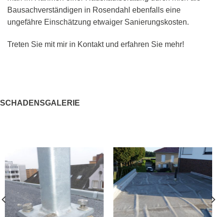
Bausachverständigen in Rosendahl ebenfalls eine
ungefähre Einschätzung etwaiger Sanierungskosten.
Treten Sie mit mir in Kontakt und erfahren Sie mehr!
SCHADENSGALERIE