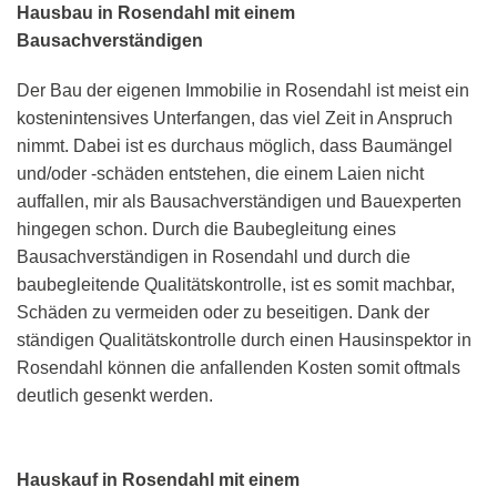
Hausbau in Rosendahl mit einem
Bausachverständigen
Der Bau der eigenen Immobilie in Rosendahl ist meist ein
kostenintensives Unterfangen, das viel Zeit in Anspruch
nimmt. Dabei ist es durchaus möglich, dass Baumängel
und/oder -schäden entstehen, die einem Laien nicht
auffallen, mir als Bausachverständigen und Bauexperten
hingegen schon. Durch die Baubegleitung eines
Bausachverständigen in Rosendahl und durch die
baubegleitende Qualitätskontrolle, ist es somit machbar,
Schäden zu vermeiden oder zu beseitigen. Dank der
ständigen Qualitätskontrolle durch einen Hausinspektor in
Rosendahl können die anfallenden Kosten somit oftmals
deutlich gesenkt werden.
Hauskauf in Rosendahl mit einem