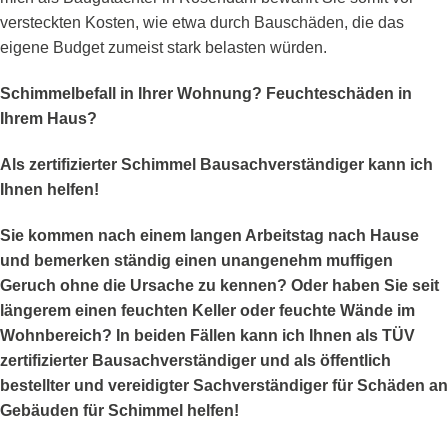
versteckten Kosten, wie etwa durch Bauschäden, die das
eigene Budget zumeist stark belasten würden.
Schimmelbefall in Ihrer Wohnung? Feuchteschäden in
Ihrem Haus?
Als zertifizierter Schimmel Bausachverständiger kann ich
Ihnen helfen!
Sie kommen nach einem langen Arbeitstag nach Hause
und bemerken ständig einen unangenehm muffigen
Geruch ohne die Ursache zu kennen? Oder haben Sie seit
längerem einen feuchten Keller oder feuchte Wände im
Wohnbereich? In beiden Fällen kann ich Ihnen als TÜV
zertifizierter Bausachverständiger und als öffentlich
bestellter und vereidigter Sachverständiger für Schäden an
Gebäuden für Schimmel helfen!