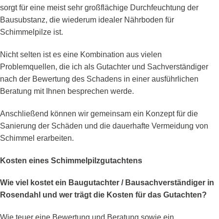
sorgt für eine meist sehr großflächige Durchfeuchtung der
Bausubstanz, die wiederum idealer Nährboden für
Schimmelpilze ist.
Nicht selten ist es eine Kombination aus vielen
Problemquellen, die ich als Gutachter und Sachverständiger
nach der Bewertung des Schadens in einer ausführlichen
Beratung mit Ihnen besprechen werde.
Anschließend können wir gemeinsam ein Konzept für die
Sanierung der Schäden und die dauerhafte Vermeidung von
Schimmel erarbeiten.
Kosten eines Schimmelpilzgutachtens
Wie viel kostet ein Baugutachter / Bausachverständiger in
Rosendahl und wer trägt die Kosten für das Gutachten?
Wie teuer eine Bewertung und Beratung sowie ein