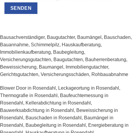
Bausachverständiger, Baugutachter, Baumängel, Bauschaden,
Bauannahme, Schimmelpilz, Hauskaufberatung,
Immobilienkaufberatung, Baubegleitung,
Versicherungsgutachten, Baugutachten, Bauherrenberatung,
Beweissicherung, Baumangel, Immobiliengutachter,
Gerichtsgutachten, Versicherungsschäden, Rohbauabnahme
Blower Door in Rosendahl, Leckageortung in Rosendahl,
Thermografie in Rosendahl, Baufeuchtemessung in
Rosendahl, Kellerabdichtung in Rosendahl,
Bauwerksabdichtung in Rosendahl, Beweissicherung in
Rosendahl, Bauschaden in Rosendahl, Baumängel in
Rosendahl, Baubegleitung in Rosendahl, Energieberatung in
Rosendahl, Hauskaufberatung in Rosendahl,