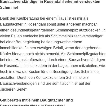
Bausachverständiger in Rosendahl erkennt versteckten
Schimmel
Dank der Kaufberatung bei einem Haus ist es mir als
Baugutachter in Rosendahl somit unter anderem machbar,
einen gesundheitsgefährdenden Schimmelpilz aufzudecken. In
vielen Fällen entdecke ich als Schimmelpilzsachverständiger
bei einer Baubegleitung beziehungsweise einem
Immobilienkauf einen etwaigen Befall, wenn der angehende
Käufer hiervon noch nichts bemerkt. Als Schimmelpilzgutachter
bei einer Hauskaufberatung durch einen Bausachverständigen
in Rosendahl bin ich zudem in der Lage, Ihnen mitzuteilen, wie
hoch in etwa die Kosten für die Beseitigung des Schimmels
ausfallen. Durch den Kontakt zu einem Schimmelpilz
Bausachverständigen sind Sie somit auch hier auf der
„sicheren Seite“.
Gut beraten mit einem Baugutachter und