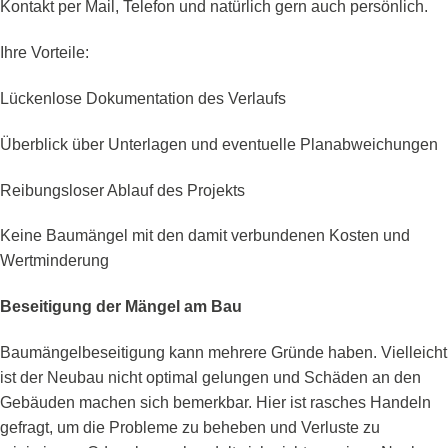
Kontakt per Mail, Telefon und natürlich gern auch persönlich.
Ihre Vorteile:
Lückenlose Dokumentation des Verlaufs
Überblick über Unterlagen und eventuelle Planabweichungen
Reibungsloser Ablauf des Projekts
Keine Baumängel mit den damit verbundenen Kosten und
Wertminderung
Beseitigung der Mängel am Bau
Baumängelbeseitigung kann mehrere Gründe haben. Vielleicht
ist der Neubau nicht optimal gelungen und Schäden an den
Gebäuden machen sich bemerkbar. Hier ist rasches Handeln
gefragt, um die Probleme zu beheben und Verluste zu