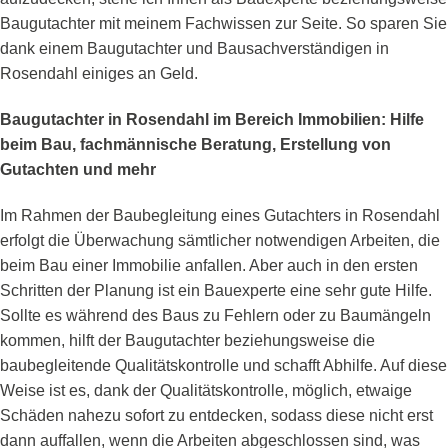
Baugutachter mit meinem Fachwissen zur Seite. So sparen Sie
dank einem Baugutachter und Bausachverständigen in
Rosendahl einiges an Geld.
Baugutachter in Rosendahl im Bereich Immobilien: Hilfe
beim Bau, fachmännische Beratung, Erstellung von
Gutachten und mehr
Im Rahmen der Baubegleitung eines Gutachters in Rosendahl
erfolgt die Überwachung sämtlicher notwendigen Arbeiten, die
beim Bau einer Immobilie anfallen. Aber auch in den ersten
Schritten der Planung ist ein Bauexperte eine sehr gute Hilfe.
Sollte es während des Baus zu Fehlern oder zu Baumängeln
kommen, hilft der Baugutachter beziehungsweise die
baubegleitende Qualitätskontrolle und schafft Abhilfe. Auf diese
Weise ist es, dank der Qualitätskontrolle, möglich, etwaige
Schäden nahezu sofort zu entdecken, sodass diese nicht erst
dann auffallen, wenn die Arbeiten abgeschlossen sind, was