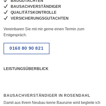
BAUGUTACHTEN
BAUSACHVERSTÄNDIGER
QUALITÄTSKONTROLLE
VERSICHERUNGSGUTACHTEN
Vereinbaren Sie mit mir gerne einen Termin zum
Erstgespräch.
0160 80 90 821
LEISTUNGSÜBERBLICK
BAUSACHVERSTÄNDIGER IN ROSENDAHL
Damit aus Ihrem Neubau keine Bauruine wird begleite ich