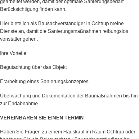
gearbeitet werden, damit der optimale Sanierungsbedarf
Berücksichtigung finden kann.
Hier biete ich als Bausachverständiger in Ochtrup meine
Dienste an, damit die Sanierungsmaßnahmen reibungslos
vonstattengehen.
Ihre Vorteile:
Begutachtung über das Objekt
Erarbeitung eines Sanierungskonzeptes
Überwachung und Dokumentation der Baumaßnahmen bis hin
zur Endabnahme
VEREINBAREN SIE EINEN TERMIN
Haben Sie Fragen zu einem Hauskauf im Raum Ochtrup oder