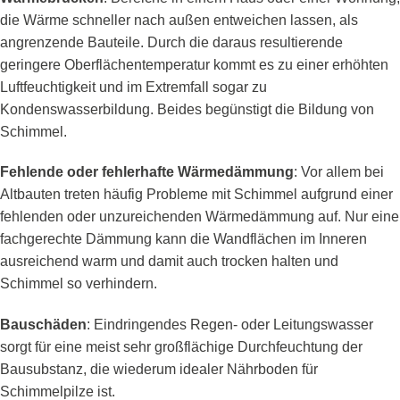
die Wärme schneller nach außen entweichen lassen, als
angrenzende Bauteile. Durch die daraus resultierende
geringere Oberflächentemperatur kommt es zu einer erhöhten
Luftfeuchtigkeit und im Extremfall sogar zu
Kondenswasserbildung. Beides begünstigt die Bildung von
Schimmel.
Fehlende oder fehlerhafte Wärmedämmung
: Vor allem bei
Altbauten treten häufig Probleme mit Schimmel aufgrund einer
fehlenden oder unzureichenden Wärmedämmung auf. Nur eine
fachgerechte Dämmung kann die Wandflächen im Inneren
ausreichend warm und damit auch trocken halten und
Schimmel so verhindern.
Bauschäden
: Eindringendes Regen- oder Leitungswasser
sorgt für eine meist sehr großflächige Durchfeuchtung der
Bausubstanz, die wiederum idealer Nährboden für
Schimmelpilze ist.