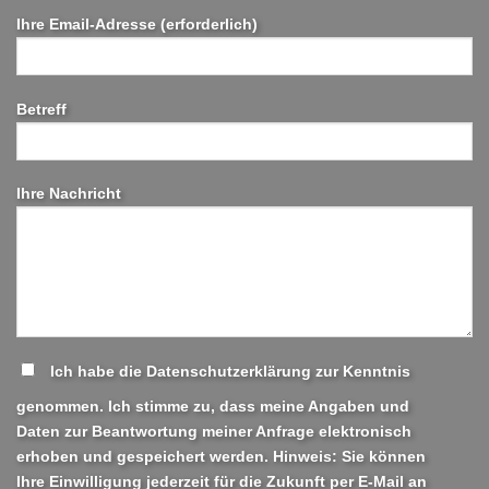
Ihre Email-Adresse (erforderlich)
Betreff
Ihre Nachricht
Ich habe die Datenschutzerklärung zur Kenntnis
genommen. Ich stimme zu, dass meine Angaben und
Daten zur Beantwortung meiner Anfrage elektronisch
erhoben und gespeichert werden. Hinweis: Sie können
Ihre Einwilligung jederzeit für die Zukunft per E-Mail an