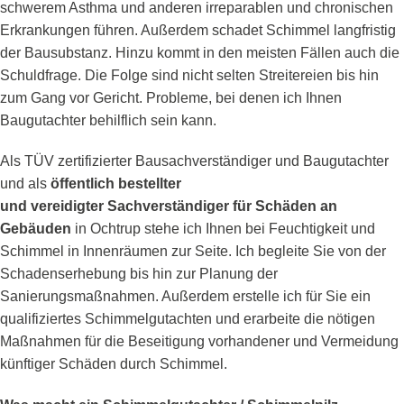
schwerem Asthma und anderen irreparablen und chronischen
Erkrankungen führen. Außerdem schadet Schimmel langfristig
der Bausubstanz. Hinzu kommt in den meisten Fällen auch die
Schuldfrage. Die Folge sind nicht selten Streitereien bis hin
zum Gang vor Gericht. Probleme, bei denen ich Ihnen
Baugutachter behilflich sein kann.
Als TÜV zertifizierter Bausachverständiger und Baugutachter
und als
öffentlich bestellter
und vereidigter Sachverständiger für Schäden an
Gebäuden
in Ochtrup stehe ich Ihnen bei Feuchtigkeit und
Schimmel in Innenräumen zur Seite. Ich begleite Sie von der
Schadenserhebung bis hin zur Planung der
Sanierungsmaßnahmen. Außerdem erstelle ich für Sie ein
qualifiziertes Schimmelgutachten und erarbeite die nötigen
Maßnahmen für die Beseitigung vorhandener und Vermeidung
künftiger Schäden durch Schimmel.