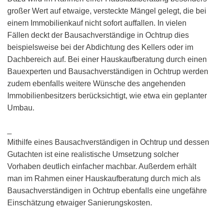
großer Wert auf etwaige, versteckte Mängel gelegt, die bei
einem Immobilienkauf nicht sofort auffallen. In vielen
Fällen deckt der Bausachverständige in Ochtrup dies
beispielsweise bei der Abdichtung des Kellers oder im
Dachbereich auf. Bei einer Hauskaufberatung durch einen
Bauexperten und Bausachverständigen in Ochtrup werden
zudem ebenfalls weitere Wünsche des angehenden
Immobilienbesitzers berücksichtigt, wie etwa ein geplanter
Umbau.
_
Mithilfe eines Bausachverständigen in Ochtrup und dessen
Gutachten ist eine realistische Umsetzung solcher
Vorhaben deutlich einfacher machbar. Außerdem erhält
man im Rahmen einer Hauskaufberatung durch mich als
Bausachverständigen in Ochtrup ebenfalls eine ungefähre
Einschätzung etwaiger Sanierungskosten.