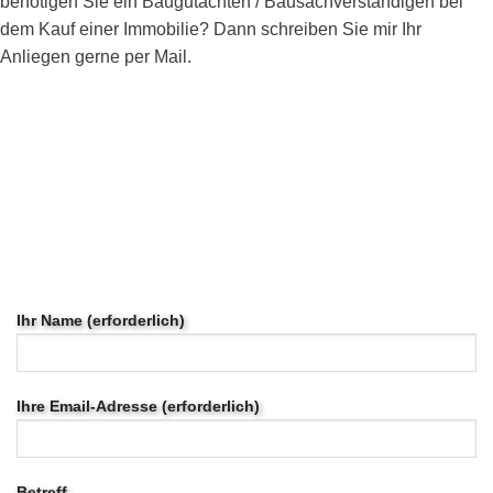
benötigen Sie ein Baugutachten / Bausachverständigen bei
dem Kauf einer Immobilie? Dann schreiben Sie mir Ihr
Anliegen gerne per Mail.
Ihr Name (erforderlich)
Ihre Email-Adresse (erforderlich)
Betreff