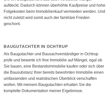
aufdeckt. Dadurch können überhöhte Kaufpreise und hohe
Folgekosten beim Immobilienkauf vermieden werden. Und
nicht zuletzt wird somit auch der familiäre Frieden
geschont.
BAUGUTACHTER IN OCHTRUP
Als Baugutachter und Bausachverständiger in Ochtrup
prüfe und bewerte ich Ihre Immobilie auf Mängel, egal ob
Sie bauen, eine Bestandsimmobilie kaufen oder sich über
die Bausubstanz Ihrer bereits bewohnten Immobilie einen
umfassenden und realistischen Überblick verschaffen
wollen. Mit meinem Baugutachten erhalten Sie die
komplette Dokumentation meiner Ergebnisse.