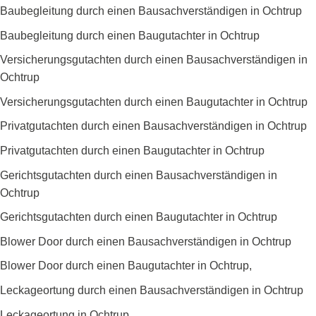
Baubegleitung durch einen Bausachverständigen in Ochtrup
Baubegleitung durch einen Baugutachter in Ochtrup
Versicherungsgutachten durch einen Bausachverständigen in
Ochtrup
Versicherungsgutachten durch einen Baugutachter in Ochtrup
Privatgutachten durch einen Bausachverständigen in Ochtrup
Privatgutachten durch einen Baugutachter in Ochtrup
Gerichtsgutachten durch einen Bausachverständigen in
Ochtrup
Gerichtsgutachten durch einen Baugutachter in Ochtrup
Blower Door durch einen Bausachverständigen in Ochtrup
Blower Door durch einen Baugutachter in Ochtrup,
Leckageortung durch einen Bausachverständigen in Ochtrup
Leckageortung in Ochtrup