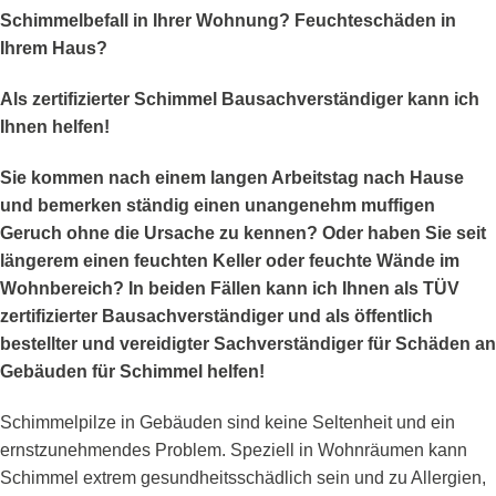
Schimmelbefall in Ihrer Wohnung? Feuchteschäden in
Ihrem Haus?
Als zertifizierter Schimmel Bausachverständiger kann ich
Ihnen helfen!
Sie kommen nach einem langen Arbeitstag nach Hause
und bemerken ständig einen unangenehm muffigen
Geruch ohne die Ursache zu kennen? Oder haben Sie seit
längerem einen feuchten Keller oder feuchte Wände im
Wohnbereich? In beiden Fällen kann ich Ihnen als TÜV
zertifizierter Bausachverständiger und als öffentlich
bestellter und vereidigter Sachverständiger für Schäden an
Gebäuden für Schimmel helfen!
Schimmelpilze in Gebäuden sind keine Seltenheit und ein
ernstzunehmendes Problem. Speziell in Wohnräumen kann
Schimmel extrem gesundheitsschädlich sein und zu Allergien,