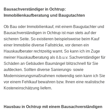
Bausachverständiger in Ochtrup:
Immobilienkaufberatung und Baugutachten
Ob Bau oder Immobilienkauf, mit einem Baugutachter und
Bausachverständigen in Ochtrup ist man stets auf der
sicheren Seite. So existieren beispielsweise beim Kauf
einer Immobilie diverse Fallstricke, vor denen ein
Hauskaufberater rechtzeitig warnt. So kann ich im Zuge
meiner Hauskaufberatung als ö.b.u.v. Sachverständiger für
Schäden an Gebäuden Baumängel blitzschnell für Sie
aufdecken. Sollten diverse Sanierungs- sowie
Modernisierungsmaßnahmen notwendig sein kann ich Sie
vor einem Fehlkauf bewahren bzw. Ihnen eine realistische
Kosteneinschätzung liefern.
Hausbau in Ochtrup mit einem Bausachverständigen