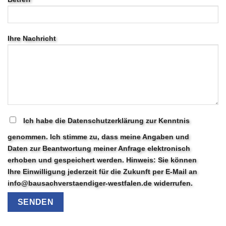
Ihre Nachricht
Ich habe die Datenschutzerklärung zur Kenntnis
genommen. Ich stimme zu, dass meine Angaben und
Daten zur Beantwortung meiner Anfrage elektronisch
erhoben und gespeichert werden. Hinweis: Sie können
Ihre Einwilligung jederzeit für die Zukunft per E-Mail an
info@bausachverstaendiger-westfalen.de widerrufen.