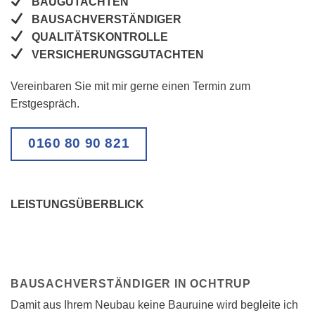
BAUGUTACHTEN
BAUSACHVERSTÄNDIGER
QUALITÄTSKONTROLLE
VERSICHERUNGSGUTACHTEN
Vereinbaren Sie mit mir gerne einen Termin zum
Erstgespräch.
0160 80 90 821
LEISTUNGSÜBERBLICK
BAUSACHVERSTÄNDIGER IN OCHTRUP
Damit aus Ihrem Neubau keine Bauruine wird begleite ich