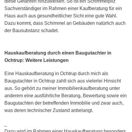
diese Gefahren hinzuweisen. So ist ein Schimmelpilz
Sachverständiger im Rahmen einer Kaufberatung für ein
Haus auch aus gesundheitlicher Sicht eine gute Wahl.
Dazu kommt, dass Schimmel an Gebäuden natürlich auch
der Bausubstanz schadet.
Hauskaufberatung durch einen Baugutachter in
Ochtrup: Weitere Leistungen
Eine Hauskaufberatung in Ochtrup durch mich als
Baugutachter in Ochtrup zahlt sich aus vielerlei Hinsicht
aus. So gehört zu meiner Immobilienkaufberatung unter
anderem eine ausführliche Beratung, Bewertung sowie ein
Baugutachten der betreffenden Immobilie und zwar auch,
was deren technischer Zustand anbelangt.
_
Dazu wird im Rahmen einer Hauskaufberatung besonders