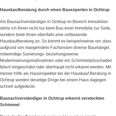
Hauskaufberatung durch einen Bauexperten in Ochtrup
Als Bausachverständiger in Ochtrup im Bereich Immobilien
stehe ich Ihnen nicht nur beim Bau einer Immobilie zur Seite,
sondern biete Ihnen ebenfalls eine umfassende
Hauskaufberatung an. So kommt es beispielsweise vor, dass
aufgrund von mangelndem Fachwissen diverse Baumängel,
notwendige Sanierungs- beziehungsweise
Modernisierungsmaßnahmen oder ein Schimmelpilzschaden
falsch eingeschätzt oder überhaupt nicht erkannt werden. Mit
meiner Hilfe als Hausinspektor bei der Hauskauf Beratung in
Ochtrup werden derartige Dinge bei einem Haus dagegen
schnell aufgedeckt.
Bausachverständiger in Ochtrup erkennt versteckten
Schimmel