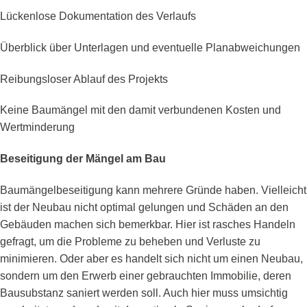
Lückenlose Dokumentation des Verlaufs
Überblick über Unterlagen und eventuelle Planabweichungen
Reibungsloser Ablauf des Projekts
Keine Baumängel mit den damit verbundenen Kosten und
Wertminderung
Beseitigung der Mängel am Bau
Baumängelbeseitigung kann mehrere Gründe haben. Vielleicht
ist der Neubau nicht optimal gelungen und Schäden an den
Gebäuden machen sich bemerkbar. Hier ist rasches Handeln
gefragt, um die Probleme zu beheben und Verluste zu
minimieren. Oder aber es handelt sich nicht um einen Neubau,
sondern um den Erwerb einer gebrauchten Immobilie, deren
Bausubstanz saniert werden soll. Auch hier muss umsichtig