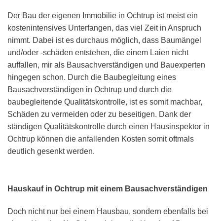
Der Bau der eigenen Immobilie in Ochtrup ist meist ein
kostenintensives Unterfangen, das viel Zeit in Anspruch
nimmt. Dabei ist es durchaus möglich, dass Baumängel
und/oder -schäden entstehen, die einem Laien nicht
auffallen, mir als Bausachverständigen und Bauexperten
hingegen schon. Durch die Baubegleitung eines
Bausachverständigen in Ochtrup und durch die
baubegleitende Qualitätskontrolle, ist es somit machbar,
Schäden zu vermeiden oder zu beseitigen. Dank der
ständigen Qualitätskontrolle durch einen Hausinspektor in
Ochtrup können die anfallenden Kosten somit oftmals
deutlich gesenkt werden.
Hauskauf in Ochtrup mit einem Bausachverständigen
Doch nicht nur bei einem Hausbau, sondern ebenfalls bei