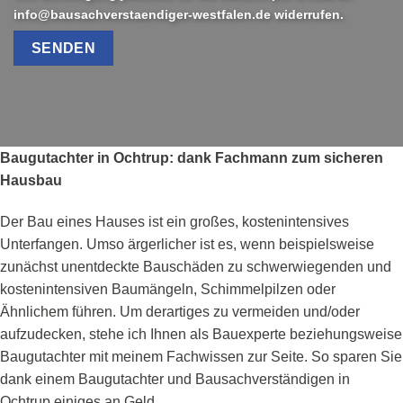
info@bausachverstaendiger-westfalen.de widerrufen.
Baugutachter in Ochtrup: dank Fachmann zum sicheren
Hausbau
Der Bau eines Hauses ist ein großes, kostenintensives
Unterfangen. Umso ärgerlicher ist es, wenn beispielsweise
zunächst unentdeckte Bauschäden zu schwerwiegenden und
kostenintensiven Baumängeln, Schimmelpilzen oder
Ähnlichem führen. Um derartiges zu vermeiden und/oder
aufzudecken, stehe ich Ihnen als Bauexperte beziehungsweise
Baugutachter mit meinem Fachwissen zur Seite. So sparen Sie
dank einem Baugutachter und Bausachverständigen in
Ochtrup einiges an Geld.