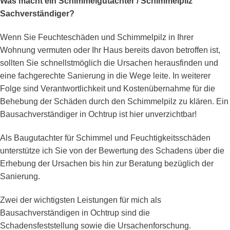
Was macht ein Schimmelgutachter / Schimmelpilz
Sachverständiger?
Wenn Sie Feuchteschäden und Schimmelpilz in Ihrer
Wohnung vermuten oder Ihr Haus bereits davon betroffen ist,
sollten Sie schnellstmöglich die Ursachen herausfinden und
eine fachgerechte Sanierung in die Wege leite. In weiterer
Folge sind Verantwortlichkeit und Kostenübernahme für die
Behebung der Schäden durch den Schimmelpilz zu klären. Ein
Bausachverständiger in Ochtrup ist hier unverzichtbar!
Als Baugutachter für Schimmel und Feuchtigkeitsschäden
unterstütze ich Sie von der Bewertung des Schadens über die
Erhebung der Ursachen bis hin zur Beratung bezüglich der
Sanierung.
Zwei der wichtigsten Leistungen für mich als
Bausachverständigen in Ochtrup sind die
Schadensfeststellung sowie die Ursachenforschung.