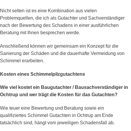
Nicht selten ist es eine Kombination aus vielen
Problemquellen, die ich als Gutachter und Sachverständiger
nach der Bewertung des Schadens in einer ausführlichen
Beratung mit Ihnen besprechen werde.
Anschließend können wir gemeinsam ein Konzept für die
Sanierung der Schäden und die dauerhafte Vermeidung von
Schimmel erarbeiten.
Kosten eines Schimmelpilzgutachtens
Wie viel kostet ein Baugutachter / Bausachverständiger in
Ochtrup und wer trägt die Kosten für das Gutachten?
Wie teuer eine Bewertung und Beratung sowie ein
qualifiziertes Schimmel Gutachten in Ochtrup am Ende
tatsächlich sind, hängt vom jeweiligen Schadensfall ab.