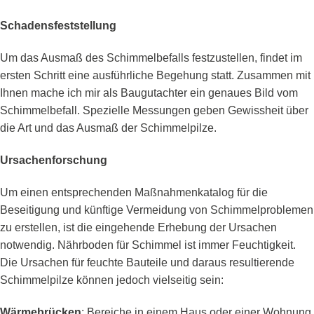
Schadensfeststellung
Um das Ausmaß des Schimmelbefalls festzustellen, findet im
ersten Schritt eine ausführliche Begehung statt. Zusammen mit
Ihnen mache ich mir als Baugutachter ein genaues Bild vom
Schimmelbefall. Spezielle Messungen geben Gewissheit über
die Art und das Ausmaß der Schimmelpilze.
Ursachenforschung
Um einen entsprechenden Maßnahmenkatalog für die
Beseitigung und künftige Vermeidung von Schimmelproblemen
zu erstellen, ist die eingehende Erhebung der Ursachen
notwendig. Nährboden für Schimmel ist immer Feuchtigkeit.
Die Ursachen für feuchte Bauteile und daraus resultierende
Schimmelpilze können jedoch vielseitig sein:
Wärmebrücken
: Bereiche in einem Haus oder einer Wohnung,