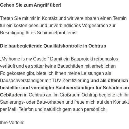
Gehen Sie zum Angriff über!
Treten Sie mit mir in Kontakt und wir vereinbaren einen Termin
für ein kostenloses und unverbindliches Vorgespräch zur
Beseitigung Ihres Schimmelproblems!
Die baubegleitende Qualitätskontrolle in Ochtrup
„My home is my Castle.“ Damit ein Bauprojekt reibungslos
verläuft und es später keine Bauschäden mit erheblichen
Folgekosten gibt, biete ich Ihnen meine Leistungen als
Bausachverständiger mit TÜV-Zertifizierung
und als öffentlich
bestellter und vereidigter Sachverständiger für Schäden an
Gebäuden
in Ochtrup an. Im Großraum Ochtrup begleite ich Ihr
Sanierungs- oder Bauvorhaben und freue mich auf den Kontakt
per Mail, Telefon und natürlich gern auch persönlich.
Ihre Vorteile: