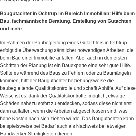
Baugutachter in Ochtrup im Bereich Immobilien: Hilfe beim
Bau, fachmännische Beratung, Erstellung von Gutachten
und mehr
Im Rahmen der Baubegleitung eines Gutachters in Ochtrup
erfolgt die Überwachung sämtlicher notwendigen Arbeiten, die
beim Bau einer Immobilie anfallen. Aber auch in den ersten
Schritten der Planung ist ein Bauexperte eine sehr gute Hilfe.
Sollte es während des Baus zu Fehlern oder zu Baumängeln
kommen, hilft der Baugutachter beziehungsweise die
baubegleitende Qualitätskontrolle und schafft Abhilfe. Auf diese
Weise ist es, dank der Qualitätskontrolle, möglich, etwaige
Schäden nahezu sofort zu entdecken, sodass diese nicht erst
dann auffallen, wenn die Arbeiten abgeschlossen sind, was
hohe Kosten nach sich ziehen würde. Das Baugutachten kann
beispielsweise bei Bedarf auch als Nachweis bei etwaigen
Handwerker-Streitigkeiten dienen.