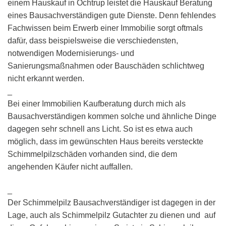
einem Hauskauf in Ochtrup leistet die Hauskauf Beratung
eines Bausachverständigen gute Dienste. Denn fehlendes
Fachwissen beim Erwerb einer Immobilie sorgt oftmals
dafür, dass beispielsweise die verschiedensten,
notwendigen Modernisierungs- und
Sanierungsmaßnahmen oder Bauschäden schlichtweg
nicht erkannt werden.
_
Bei einer Immobilien Kaufberatung durch mich als
Bausachverständigen kommen solche und ähnliche Dinge
dagegen sehr schnell ans Licht. So ist es etwa auch
möglich, dass im gewünschten Haus bereits versteckte
Schimmelpilzschäden vorhanden sind, die dem
angehenden Käufer nicht auffallen.
_
Der Schimmelpilz Bausachverständiger ist dagegen in der
Lage, auch als Schimmelpilz Gutachter zu dienen und auf