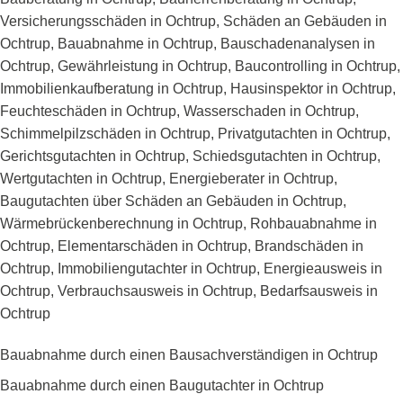
Versicherungsschäden in Ochtrup, Schäden an Gebäuden in
Ochtrup, Bauabnahme in Ochtrup, Bauschadenanalysen in
Ochtrup, Gewährleistung in Ochtrup, Baucontrolling in Ochtrup,
Immobilienkaufberatung in Ochtrup, Hausinspektor in Ochtrup,
Feuchteschäden in Ochtrup, Wasserschaden in Ochtrup,
Schimmelpilzschäden in Ochtrup, Privatgutachten in Ochtrup,
Gerichtsgutachten in Ochtrup, Schiedsgutachten in Ochtrup,
Wertgutachten in Ochtrup, Energieberater in Ochtrup,
Baugutachten über Schäden an Gebäuden in Ochtrup,
Wärmebrückenberechnung in Ochtrup, Rohbauabnahme in
Ochtrup, Elementarschäden in Ochtrup, Brandschäden in
Ochtrup, Immobiliengutachter in Ochtrup, Energieausweis in
Ochtrup, Verbrauchsausweis in Ochtrup, Bedarfsausweis in
Ochtrup
Bauabnahme durch einen Bausachverständigen in Ochtrup
Bauabnahme durch einen Baugutachter in Ochtrup