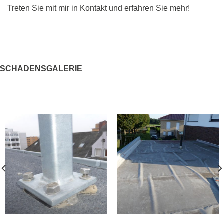
Treten Sie mit mir in Kontakt und erfahren Sie mehr!
SCHADENSGALERIE