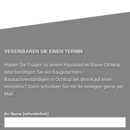
VEREINBAREN SIE EINEN TERMIN
Haben Sie Fragen zu einem Hauskauf im Raum Ochtrup
oder benötigen Sie ein Baugutachten /
Bausachverständigen in Ochtrup bei dem Kauf einer
Immobilie? Dann schreiben Sie mir Ihr Anliegen gerne per
Mail.
Ihr Name (erforderlich)