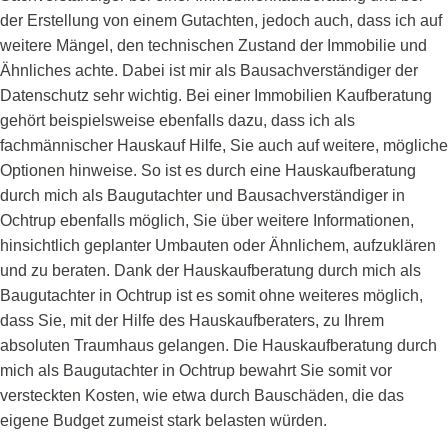
der Erstellung von einem Gutachten, jedoch auch, dass ich auf
weitere Mängel, den technischen Zustand der Immobilie und
Ähnliches achte. Dabei ist mir als Bausachverständiger der
Datenschutz sehr wichtig. Bei einer Immobilien Kaufberatung
gehört beispielsweise ebenfalls dazu, dass ich als
fachmännischer Hauskauf Hilfe, Sie auch auf weitere, mögliche
Optionen hinweise. So ist es durch eine Hauskaufberatung
durch mich als Baugutachter und Bausachverständiger in
Ochtrup ebenfalls möglich, Sie über weitere Informationen,
hinsichtlich geplanter Umbauten oder Ähnlichem, aufzuklären
und zu beraten. Dank der Hauskaufberatung durch mich als
Baugutachter in Ochtrup ist es somit ohne weiteres möglich,
dass Sie, mit der Hilfe des Hauskaufberaters, zu Ihrem
absoluten Traumhaus gelangen. Die Hauskaufberatung durch
mich als Baugutachter in Ochtrup bewahrt Sie somit vor
versteckten Kosten, wie etwa durch Bauschäden, die das
eigene Budget zumeist stark belasten würden.