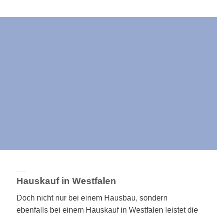
Hauskauf in Westfalen
Doch nicht nur bei einem Hausbau, sondern
ebenfalls bei einem Hauskauf in Westfalen leistet die