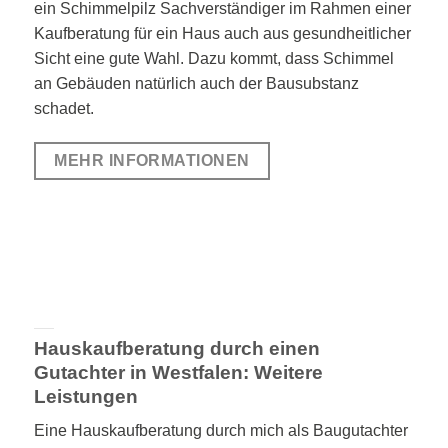
ein Schimmelpilz Sachverständiger im Rahmen einer
Kaufberatung für ein Haus auch aus gesundheitlicher
Sicht eine gute Wahl. Dazu kommt, dass Schimmel
an Gebäuden natürlich auch der Bausubstanz
schadet.
MEHR INFORMATIONEN
Hauskaufberatung durch einen
Gutachter in Westfalen: Weitere
Leistungen
Eine Hauskaufberatung durch mich als Baugutachter