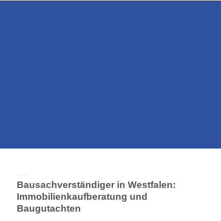
Bausachverständiger in Westfalen:
Immobilienkaufberatung und
Baugutachten