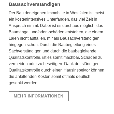
Bausachverständigen
Der Bau der eigenen Immobilie in Westfalen ist meist
ein kostenintensives Unterfangen, das viel Zeit in
Anspruch nimmt. Dabei ist es durchaus möglich, das
Baumängel und/oder -schäden entstehen, die einem
Laien nicht auffallen, mir als Bausachverständigen
hingegen schon. Durch die Baubegleitung eines
Sachverständigen und durch die baubegleitende
Qualitätskontrolle, ist es somit machbar, Schäden zu
vermeiden oder zu beseitigen. Dank der ständigen
Qualitätskontrolle durch einen Hausinspektor können
die anfallenden Kosten somit oftmals deutlich
gesenkt werden.
MEHR INFORMATIONEN