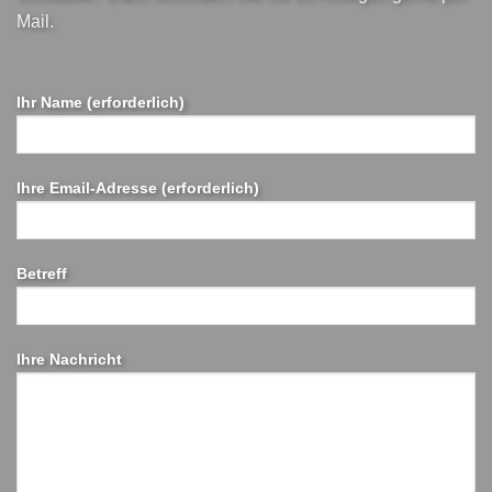
Mail.
Ihr Name (erforderlich)
Ihre Email-Adresse (erforderlich)
Betreff
Ihre Nachricht