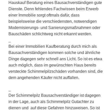
Hauskauf Beratung eines Bausachverständigen gute
Dienste. Denn fehlendes Fachwissen beim Erwerb
einer Immobilie sorgt oftmals dafür, dass
beispielsweise die verschiedensten, notwendigen
Modernisierungs- und Sanierungsmaßnahmen oder
Bauschäden schlichtweg nicht erkannt werden.
_
Bei einer Immobilien Kaufberatung durch mich als
Bausachverständigen kommen solche und ähnliche
Dinge dagegen sehr schnell ans Licht. So ist es etwa
auch möglich, dass im gewünschten Haus bereits
versteckte Schimmelpilzschäden vorhanden sind, die
dem angehenden Käufer nicht auffallen.
_
Der Schimmelpilz Bausachverständiger ist dagegen
in der Lage, auch als Schimmelpilz Gutachter zu
dienen und auf diese Gefahren hinzuweisen. So ist