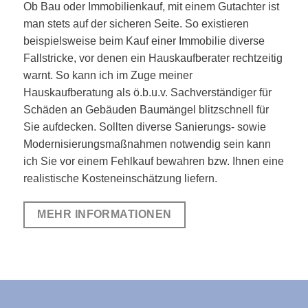
Ob Bau oder Immobilienkauf, mit einem Gutachter ist
man stets auf der sicheren Seite. So existieren
beispielsweise beim Kauf einer Immobilie diverse
Fallstricke, vor denen ein Hauskaufberater rechtzeitig
warnt. So kann ich im Zuge meiner
Hauskaufberatung als ö.b.u.v. Sachverständiger für
Schäden an Gebäuden Baumängel blitzschnell für
Sie aufdecken. Sollten diverse Sanierungs- sowie
Modernisierungsmaßnahmen notwendig sein kann
ich Sie vor einem Fehlkauf bewahren bzw. Ihnen eine
realistische Kosteneinschätzung liefern.
MEHR INFORMATIONEN