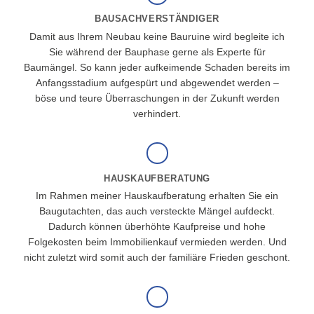
BAUSACHVERSTÄNDIGER
Damit aus Ihrem Neubau keine Bauruine wird begleite ich
Sie während der Bauphase gerne als Experte für
Baumängel. So kann jeder aufkeimende Schaden bereits im
Anfangsstadium aufgespürt und abgewendet werden –
böse und teure Überraschungen in der Zukunft werden
verhindert.
HAUSKAUFBERATUNG
Im Rahmen meiner Hauskaufberatung erhalten Sie ein
Baugutachten, das auch versteckte Mängel aufdeckt.
Dadurch können überhöhte Kaufpreise und hohe
Folgekosten beim Immobilienkauf vermieden werden. Und
nicht zuletzt wird somit auch der familiäre Frieden geschont.