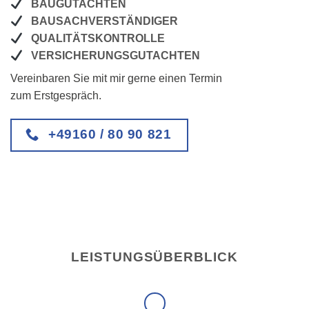
BAUGUTACHTEN
BAUSACHVERSTÄNDIGER
QUALITÄTSKONTROLLE
VERSICHERUNGSGUTACHTEN
Vereinbaren Sie mit mir gerne einen Termin
zum Erstgespräch.
+49160 / 80 90 821
LEISTUNGSÜBERBLICK