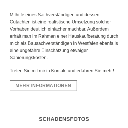
_
Mithilfe eines Sachverständigen und dessen
Gutachten ist eine realistische Umsetzung solcher
Vorhaben deutlich einfacher machbar. Außerdem
erhält man im Rahmen einer Hauskaufberatung durch
mich als Bausachverständigen in Westfalen ebenfalls
eine ungefähre Einschätzung etwaiger
Sanierungskosten.
Treten Sie mit mir in Kontakt und erfahren Sie mehr!
MEHR INFORMATIONEN
SCHADENSFOTOS