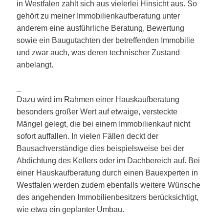
in Westfalen zahlt sich aus vielerlei Hinsicht aus. So
gehört zu meiner Immobilienkaufberatung unter
anderem eine ausführliche Beratung, Bewertung
sowie ein Baugutachten der betreffenden Immobilie
und zwar auch, was deren technischer Zustand
anbelangt.
_
Dazu wird im Rahmen einer Hauskaufberatung
besonders großer Wert auf etwaige, versteckte
Mängel gelegt, die bei einem Immobilienkauf nicht
sofort auffallen. In vielen Fällen deckt der
Bausachverständige dies beispielsweise bei der
Abdichtung des Kellers oder im Dachbereich auf. Bei
einer Hauskaufberatung durch einen Bauexperten in
Westfalen werden zudem ebenfalls weitere Wünsche
des angehenden Immobilienbesitzers berücksichtigt,
wie etwa ein geplanter Umbau.