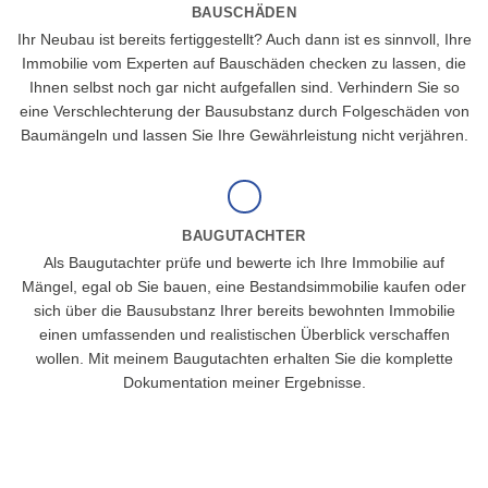
BAUSCHÄDEN
Ihr Neubau ist bereits fertiggestellt? Auch dann ist es sinnvoll, Ihre
Immobilie vom Experten auf Bauschäden checken zu lassen, die
Ihnen selbst noch gar nicht aufgefallen sind. Verhindern Sie so
eine Verschlechterung der Bausubstanz durch Folgeschäden von
Baumängeln und lassen Sie Ihre Gewährleistung nicht verjähren.
BAUGUTACHTER
Als Baugutachter prüfe und bewerte ich Ihre Immobilie auf
Mängel, egal ob Sie bauen, eine Bestandsimmobilie kaufen oder
sich über die Bausubstanz Ihrer bereits bewohnten Immobilie
einen umfassenden und realistischen Überblick verschaffen
wollen. Mit meinem Baugutachten erhalten Sie die komplette
Dokumentation meiner Ergebnisse.